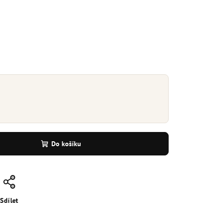
Do košíku
Sdílet