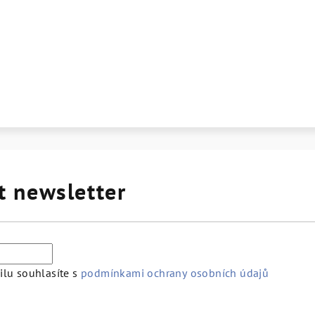
t newsletter
lu souhlasíte s
podmínkami ochrany osobních údajů