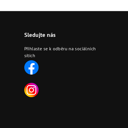
Sledujte nás
Přihlaste se k odběru na sociálních
sítích