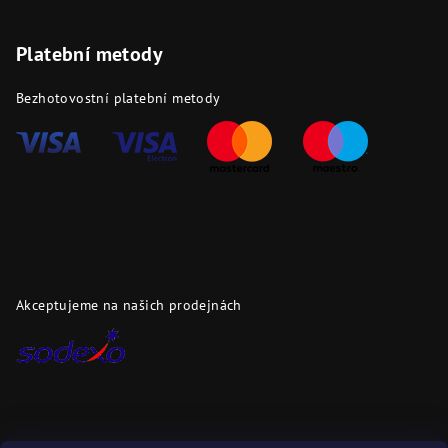
Platební metody
Bezhotovostní platební metody
Akceptujeme na našich prodejnách