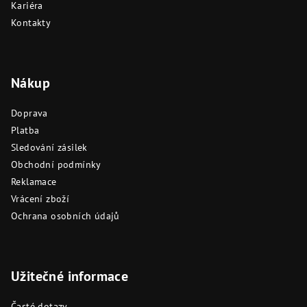
Kariéra
Kontakty
Nákup
Doprava
Platba
Sledování zásilek
Obchodní podmínky
Reklamace
Vrácení zboží
Ochrana osobních údajů
Užitečné informace
Časté dotazy