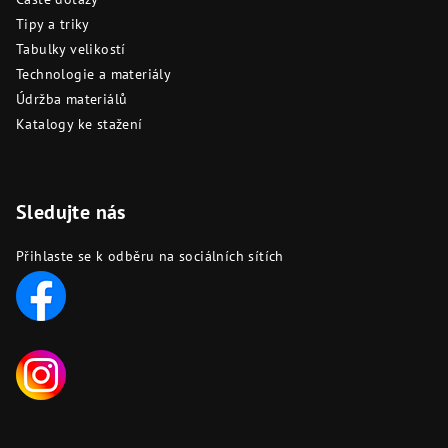
Tipy a triky
Tabulky velikostí
Technologie a materiály
Údržba materiálů
Katalogy ke stažení
Sledujte nás
Přihlaste se k odběru na sociálních sítích