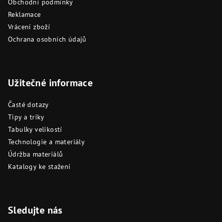
Obchodní podmínky
Reklamace
Vrácení zboží
Ochrana osobních údajů
Užitečné informace
Časté dotazy
Tipy a triky
Tabulky velikostí
Technologie a materiály
Údržba materiálů
Katalogy ke stažení
Sledujte nás