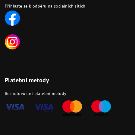
Přihlaste se k odběru na sociálních sítích
Platební metody
Bezhotovostní platební metody